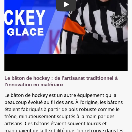
Play
Le bâton de hockey : de l'artisanat traditionnel à
l'innovation en matériaux
Le bâton de hockey est un autre équipement qui a
beaucoup évolué au fil des ans. À l'origine, les bâtons
étaient fabriqués à partir de bois robuste comme le
frêne, minutieusement sculptés à la main par des
artisans. Ces bâtons étaient souvent lourds et
manquaient de la flexibilité que l'on retrouve dans les