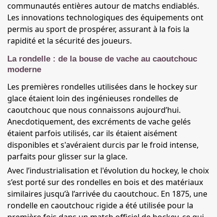
communautés entières autour de matchs endiablés.
Les innovations technologiques des équipements ont
permis au sport de prospérer, assurant à la fois la
rapidité et la sécurité des joueurs.
La rondelle : de la bouse de vache au caoutchouc
moderne
Les premières rondelles utilisées dans le hockey sur
glace étaient loin des ingénieuses rondelles de
caoutchouc que nous connaissons aujourd’hui.
Anecdotiquement, des excréments de vache gelés
étaient parfois utilisés, car ils étaient aisément
disponibles et s'avéraient durcis par le froid intense,
parfaits pour glisser sur la glace.
Avec l’industrialisation et l'évolution du hockey, le choix
s’est porté sur des rondelles en bois et des matériaux
similaires jusqu’à l’arrivée du caoutchouc. En 1875, une
rondelle en caoutchouc rigide a été utilisée pour la