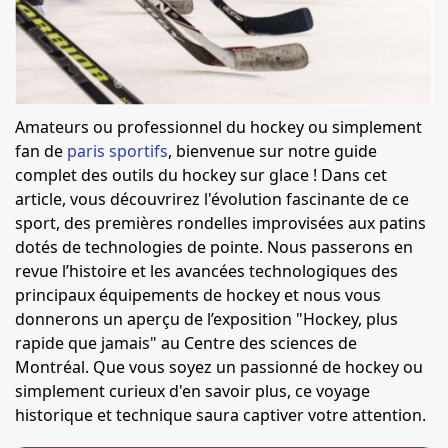
Amateurs ou professionnel du hockey ou simplement
fan de
paris sportifs
, bienvenue sur notre guide
complet des outils du hockey sur glace ! Dans cet
article, vous découvrirez l'évolution fascinante de ce
sport, des premières rondelles improvisées aux patins
dotés de technologies de pointe. Nous passerons en
revue l’histoire et les avancées technologiques des
principaux équipements de hockey et nous vous
donnerons un aperçu de l’exposition "Hockey, plus
rapide que jamais" au Centre des sciences de
Montréal. Que vous soyez un passionné de hockey ou
simplement curieux d'en savoir plus, ce voyage
historique et technique saura captiver votre attention.