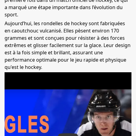
première fois dans un match officiel de hockey, ce qui
a marqué une étape importante dans l’évolution du
sport.
Aujourd’hui, les rondelles de hockey sont fabriquées
en caoutchouc vulcanisé. Elles pèsent environ 170
grammes et sont conçues pour résister à des forces
extrêmes et glisser facilement sur la glace. Leur design
est à la fois simple et brillant, assurant une
performance optimale pour le jeu rapide et physique
qu'est le hockey.