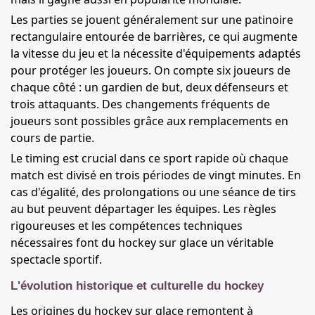
Les parties se jouent généralement sur une patinoire
rectangulaire entourée de barrières, ce qui augmente
la vitesse du jeu et la nécessite d'équipements adaptés
pour protéger les joueurs. On compte six joueurs de
chaque côté : un gardien de but, deux défenseurs et
trois attaquants. Des changements fréquents de
joueurs sont possibles grâce aux remplacements en
cours de partie.
Le timing est crucial dans ce sport rapide où chaque
match est divisé en trois périodes de vingt minutes. En
cas d'égalité, des prolongations ou une séance de tirs
au but peuvent départager les équipes. Les règles
rigoureuses et les compétences techniques
nécessaires font du hockey sur glace un véritable
spectacle sportif.
L'évolution historique et culturelle du hockey
Les origines du hockey sur glace remontent à