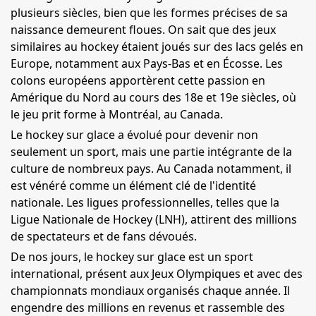
plusieurs siècles, bien que les formes précises de sa
naissance demeurent floues. On sait que des jeux
similaires au hockey étaient joués sur des lacs gelés en
Europe, notamment aux Pays-Bas et en Écosse. Les
colons européens apportèrent cette passion en
Amérique du Nord au cours des 18e et 19e siècles, où
le jeu prit forme à Montréal, au Canada.
Le hockey sur glace a évolué pour devenir non
seulement un sport, mais une partie intégrante de la
culture de nombreux pays. Au Canada notamment, il
est vénéré comme un élément clé de l'identité
nationale. Les ligues professionnelles, telles que la
Ligue Nationale de Hockey (LNH), attirent des millions
de spectateurs et de fans dévoués.
De nos jours, le hockey sur glace est un sport
international, présent aux Jeux Olympiques et avec des
championnats mondiaux organisés chaque année. Il
engendre des millions en revenus et rassemble des