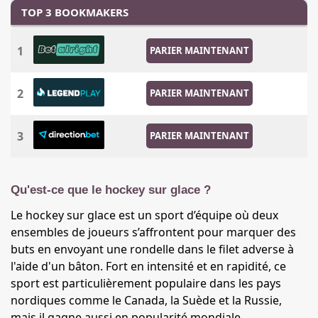
TOP 3 BOOKMAKERS
1
PARIER MAINTENANT
2
PARIER MAINTENANT
3
PARIER MAINTENANT
Qu'est-ce que le hockey sur glace ?
Le hockey sur glace est un sport d’équipe où deux
ensembles de joueurs s’affrontent pour marquer des
buts en envoyant une rondelle dans le filet adverse à
l'aide d'un bâton. Fort en intensité et en rapidité, ce
sport est particulièrement populaire dans les pays
nordiques comme le Canada, la Suède et la Russie,
mais il gagne aussi en popularité mondiale.