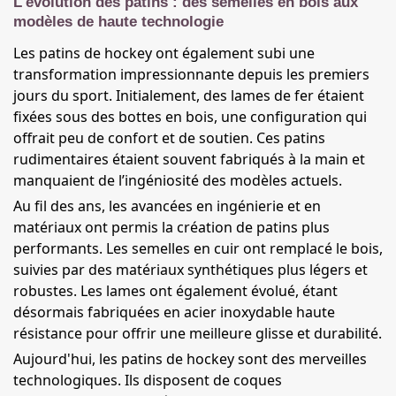
L'évolution des patins : des semelles en bois aux
modèles de haute technologie
Les patins de hockey ont également subi une
transformation impressionnante depuis les premiers
jours du sport. Initialement, des lames de fer étaient
fixées sous des bottes en bois, une configuration qui
offrait peu de confort et de soutien. Ces patins
rudimentaires étaient souvent fabriqués à la main et
manquaient de l’ingéniosité des modèles actuels.
Au fil des ans, les avancées en ingénierie et en
matériaux ont permis la création de patins plus
performants. Les semelles en cuir ont remplacé le bois,
suivies par des matériaux synthétiques plus légers et
robustes. Les lames ont également évolué, étant
désormais fabriquées en acier inoxydable haute
résistance pour offrir une meilleure glisse et durabilité.
Aujourd'hui, les patins de hockey sont des merveilles
technologiques. Ils disposent de coques