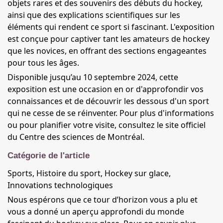
objets rares et des souvenirs des débuts du hockey,
ainsi que des explications scientifiques sur les
éléments qui rendent ce sport si fascinant. L'exposition
est conçue pour captiver tant les amateurs de hockey
que les novices, en offrant des sections engageantes
pour tous les âges.
Disponible jusqu’au 10 septembre 2024, cette
exposition est une occasion en or d'approfondir vos
connaissances et de découvrir les dessous d'un sport
qui ne cesse de se réinventer. Pour plus d'informations
ou pour planifier votre visite, consultez le site officiel
du Centre des sciences de Montréal.
Catégorie de l'article
Sports, Histoire du sport, Hockey sur glace,
Innovations technologiques
Nous espérons que ce tour d’horizon vous a plu et
vous a donné un aperçu approfondi du monde