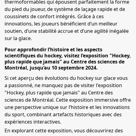
thermoformables qui épousent parfaitement la forme
du pied du joueur, de système de laçage rapide et de
coussinets de confort intégrés. Grâce à ces
innovations, les joueurs bénéficient d’un meilleur
soutien, d’une stabilité accrue et d’une agilité inégalée
sur la glace.
Pour approfondir l’histoire et les aspects
scientifiques du hockey, visitez l’exposition "Hockey,
plus rapide que jamais" au Centre des sciences de
Montréal, jusqu’au 10 septembre 2024.
Si cet aperçu des évolutions du hockey sur glace vous
a passionné, ne manquez pas de visiter l'exposition
"Hockey, plus rapide que jamais" au Centre des
sciences de Montréal. Cette exposition immersive offre
une perspective unique sur l’histoire et les innovations
du sport, combinant artefacts historiques avec des
expériences interactives.
En explorant cette exposition, vous découvrirez des