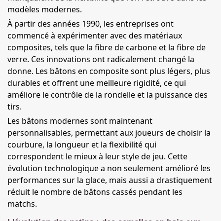
modèles modernes.
À partir des années 1990, les entreprises ont
commencé à expérimenter avec des matériaux
composites, tels que la fibre de carbone et la fibre de
verre. Ces innovations ont radicalement changé la
donne. Les bâtons en composite sont plus légers, plus
durables et offrent une meilleure rigidité, ce qui
améliore le contrôle de la rondelle et la puissance des
tirs.
Les bâtons modernes sont maintenant
personnalisables, permettant aux joueurs de choisir la
courbure, la longueur et la flexibilité qui
correspondent le mieux à leur style de jeu. Cette
évolution technologique a non seulement amélioré les
performances sur la glace, mais aussi a drastiquement
réduit le nombre de bâtons cassés pendant les
matchs.