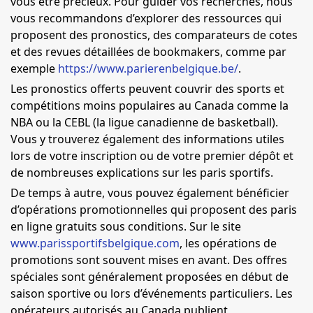
vous être précieux. Pour guider vos recherches, nous
vous recommandons d’explorer des ressources qui
proposent des pronostics, des comparateurs de cotes
et des revues détaillées de bookmakers, comme par
exemple
https://www.parierenbelgique.be/
.
Les pronostics offerts peuvent couvrir des sports et
compétitions moins populaires au Canada comme la
NBA ou la CEBL (la ligue canadienne de basketball).
Vous y trouverez également des informations utiles
lors de votre inscription ou de votre premier dépôt et
de nombreuses explications sur les paris sportifs.
De temps à autre, vous pouvez également bénéficier
d’opérations promotionnelles qui proposent des paris
en ligne gratuits sous conditions. Sur le site
www.parissportifsbelgique.com
, les opérations de
promotions sont souvent mises en avant. Des offres
spéciales sont généralement proposées en début de
saison sportive ou lors d’événements particuliers. Les
opérateurs autorisés au Canada publient