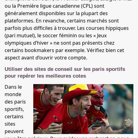
ou la Première ligue canadienne (CPL) sont
généralement disponibles sur la plupart des
plateformes. En revanche, certains marchés sont
parfois plus difficiles à trouver. Les courses hippiques
(pari mutuel), le soccer féminin ou les « Jeux
olympiques d’hiver » ne sont pas présents chez
certains bookmakers par exemple. Vérifiez bien cet
aspect avant d’ouvrir votre compte.
Utiliser des sites de conseil sur les paris sportifs
pour repérer les meilleures cotes
Dans le
monde
des paris
sportifs,
certains
sites
peuvent