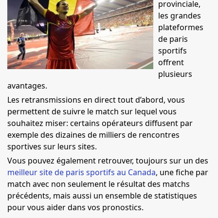
provinciale,
les grandes
plateformes
de paris
sportifs
offrent
plusieurs
avantages.
Les retransmissions en direct tout d’abord, vous
permettent de suivre le match sur lequel vous
souhaitez miser: certains opérateurs diffusent par
exemple des dizaines de milliers de rencontres
sportives sur leurs sites.
Vous pouvez également retrouver, toujours sur un des
meilleur site de paris sportifs au Canada
, une fiche par
match avec non seulement le résultat des matchs
précédents, mais aussi un ensemble de statistiques
pour vous aider dans vos pronostics.